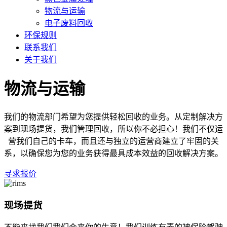
物流与运输
电子废料回收
环保规则
联系我们
关于我们
物流与运输
我们的物流部门希望为您提供轻松回收的业务。从定制解决方
案到现场提货，我们管理回收，所以你不必担心！我们不仅运
营我们自己的卡车，而且还与独立的运营商建立了牢固的关
系，以确保您为您的业务获得最具成本效益的回收解决方案。
寻求报价
现场提货