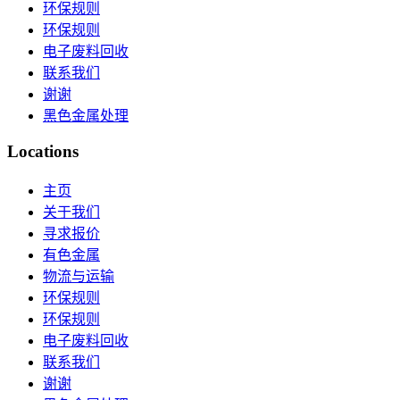
环保规则
环保规则
电子废料回收
联系我们
谢谢
黑色金属处理
Locations
主页
关于我们
寻求报价
有色金属
物流与运输
环保规则
环保规则
电子废料回收
联系我们
谢谢