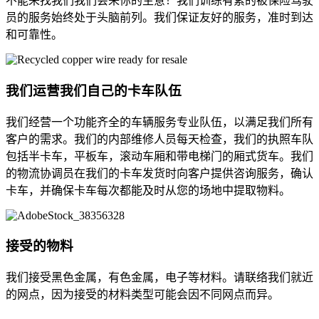
不能来找我们我们会来你的生意！我们训练有素的被保险驾驶
员的服务始终处于头脑前列。我们保证友好的服务，准时到达
和可靠性。
我们运营我们自己的卡车队伍
我们经营一个功能齐全的车辆服务专业队伍，以满足我们所有
客户的需求。我们的内部维修人员每天检查，我们的执照车队
包括半卡车，平板车，滚动车厢和带电梯门的厢式货车。我们
的物流协调员在我们的卡车发货时向客户提供咨询服务，确认
卡车，并确保卡车每次都能及时从您的场地中提取物料。
接受的物料
我们接受黑色金属，有色金属，电子等材料。请联络我们就近
的网点，因为接受的材料类型可能会因不同网点而异。